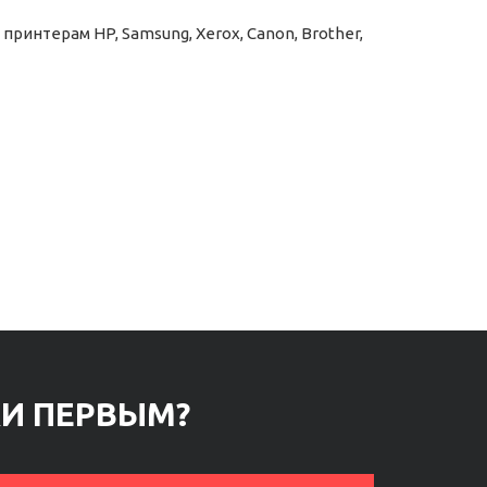
интерам HP, Samsung, Xerox, Canon, Brother,
КИ ПЕРВЫМ?