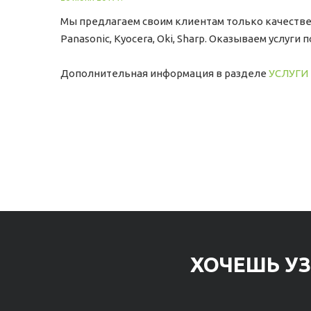
Мы предлагаем своим клиентам только качествен
Panasonic, Kyocera, Oki, Sharp. Оказываем услуг
Дополнительная информация в разделе
УСЛУГИ
ХОЧЕШЬ УЗ