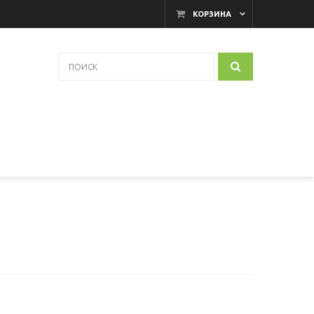
КОРЗИНА