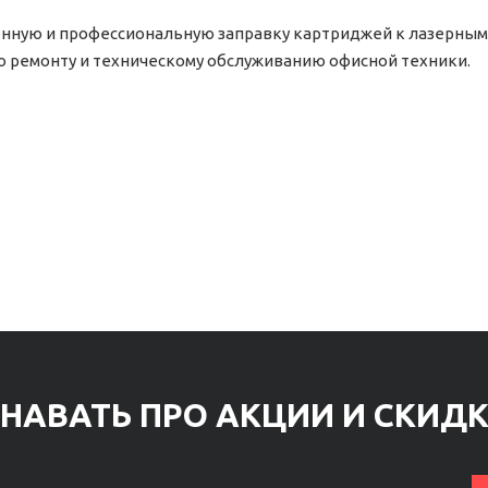
ную и профессиональную заправку картриджей к лазерным пр
и по ремонту и техническому обслуживанию офисной техники.
НАВАТЬ ПРО АКЦИИ И СКИД