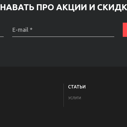
НАВАТЬ ПРО АКЦИИ И СКИД
СТАТЬИ
УСЛУГИ