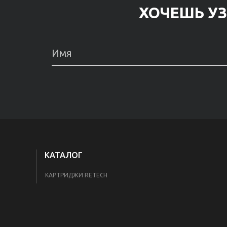
ХОЧЕШЬ УЗ
КАТАЛОГ
КАРТРИДЖИ RETECH