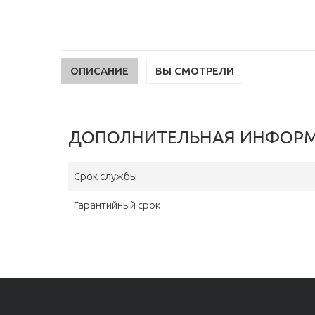
ОПИСАНИЕ
ВЫ СМОТРЕЛИ
ДОПОЛНИТЕЛЬНАЯ ИНФОР
Срок службы
Гарантийный срок