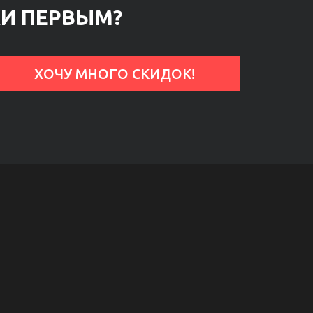
КИ ПЕРВЫМ?