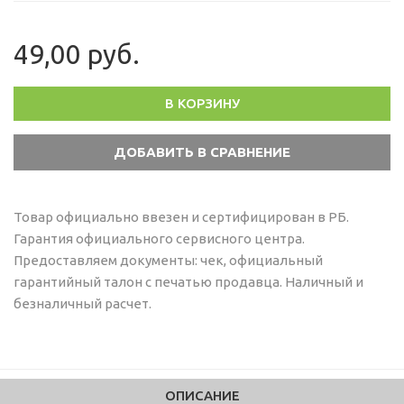
49,00 руб.
В КОРЗИНУ
Товар официально ввезен и сертифицирован в РБ.
Гарантия официального сервисного центра.
Предоставляем документы: чек, официальный
гарантийный талон с печатью продавца. Наличный и
безналичный расчет.
ОПИСАНИЕ