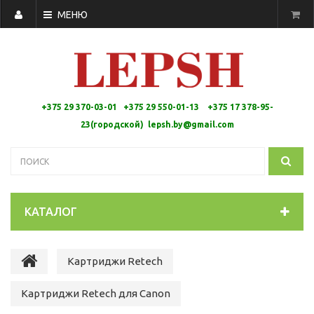
МЕНЮ
+375 29 370-03-01 +375 29 550-01-13 +
375 17 378-95-
23(городской)
lepsh.by@gmail.com
КАТАЛОГ
Картриджи Retech
Картриджи Retech для Canon