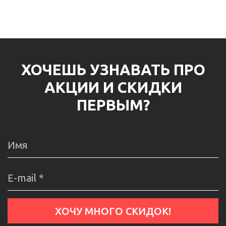
ХОЧЕШЬ УЗНАВАТЬ ПРО
АКЦИИ И СКИДКИ
ПЕРВЫМ?