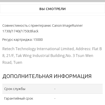
ВЫ СМОТРЕЛИ
Совместимость с принтерами: Canon ImageRunner
1730i/1740i/1750i;Black
Ресурс картриджа: 15000
Retech Technology International Limited, Address: Flat B
8, 21/F, Tak Wing Industrial Building,No. 3 Tsun Wen
Road, Tuen
ДОПОЛНИТЕЛЬНАЯ ИНФОРМАЦИЯ
Срок службы
-
Гарантийный срок
-