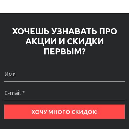
ХОЧЕШЬ УЗНАВАТЬ ПРО
АКЦИИ И СКИДКИ
ПЕРВЫМ?