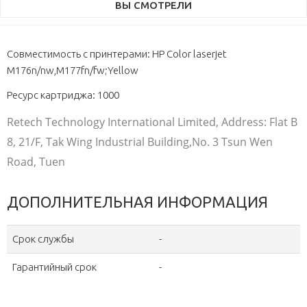
ВЫ СМОТРЕЛИ
Совместимость с принтерами: HP Color laserjet
M176n/nw,M177fn/fw;Yellow
Ресурс картриджа: 1000
Retech Technology International Limited, Address: Flat B
8, 21/F, Tak Wing Industrial Building,No. 3 Tsun Wen
Road, Tuen
ДОПОЛНИТЕЛЬНАЯ ИНФОРМАЦИЯ
Срок службы
-
Гарантийный срок
-