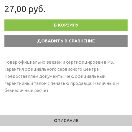
27,00 руб.
В КОРЗИНУ
Товар официально ввезен и сертифицирован в РБ.
Гарантия официального сервисного центра.
Предоставляем документы: чек, официальный
гарантийный талон с печатью продавца. Наличный и
безналичный расчет.
ОПИСАНИЕ