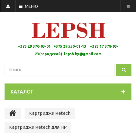
МЕНЮ
+375 29 370-03-01 +375 29 550-01-13 +
375 17 378-95-
23(городской)
lepsh.by@gmail.com
КАТАЛОГ
Картриджи Retech
Картриджи Retech для HP