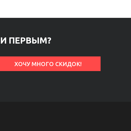
КИ ПЕРВЫМ?