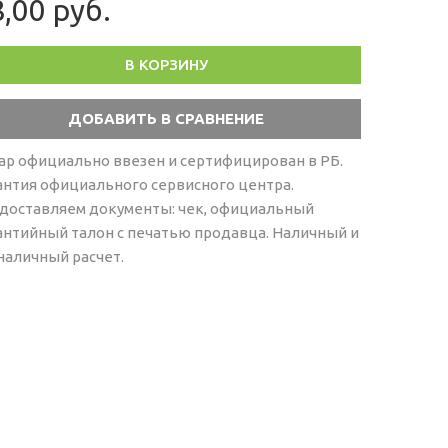
,00 руб.
В КОРЗИНУ
ар официально ввезен и сертифицирован в РБ.
антия официального сервисного центра.
доставляем документы: чек, официальный
антийный талон с печатью продавца. Наличный и
наличный расчет.