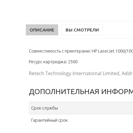
ОПИСАНИЕ
ВЫ СМОТРЕЛИ
Совместимость с принтерами: HP LaserJet 1000/100
Ресурс картриджа: 2500
Retech Technology International Limited, Addre
ДОПОЛНИТЕЛЬНАЯ ИНФОР
Срок службы
Гарантийный срок