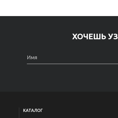
ХОЧЕШЬ УЗ
КАТАЛОГ