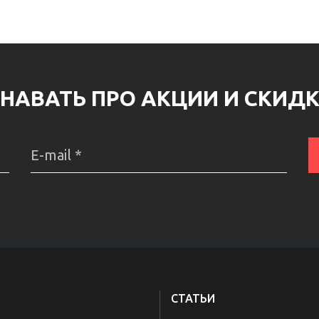
НАВАТЬ ПРО АКЦИИ И СКИД
СТАТЬИ