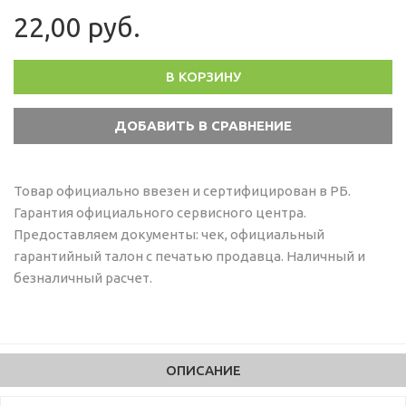
22,00 руб.
В КОРЗИНУ
Товар официально ввезен и сертифицирован в РБ.
Гарантия официального сервисного центра.
Предоставляем документы: чек, официальный
гарантийный талон с печатью продавца. Наличный и
безналичный расчет.
ОПИСАНИЕ