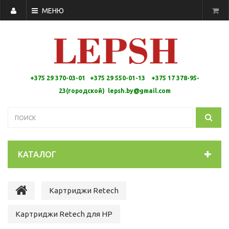
МЕНЮ
+375 29 370-03-01 +375 29 550-01-13 +
375 17 378-95-
23(городской)
lepsh.by@gmail.com
КАТАЛОГ
Картриджи Retech
Картриджи Retech для HP