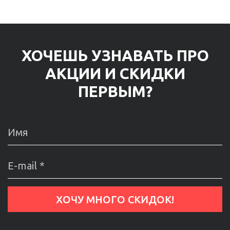
ХОЧЕШЬ УЗНАВАТЬ ПРО
АКЦИИ И СКИДКИ
ПЕРВЫМ?