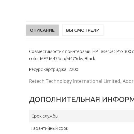
ОПИСАНИЕ
ВЫ СМОТРЕЛИ
Совместимость с принтерами: HP LaserJet Pro 300
color MFP M475dn/M475dw;Black
Ресурс картриджа: 2200
Retech Technology International Limited, Addre
ДОПОЛНИТЕЛЬНАЯ ИНФОР
Срок службы
Гарантийный срок