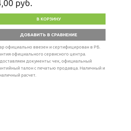
,00 руб.
В КОРЗИНУ
ар официально ввезен и сертифицирован в РБ.
антия официального сервисного центра.
доставляем документы: чек, официальный
антийный талон с печатью продавца. Наличный и
наличный расчет.