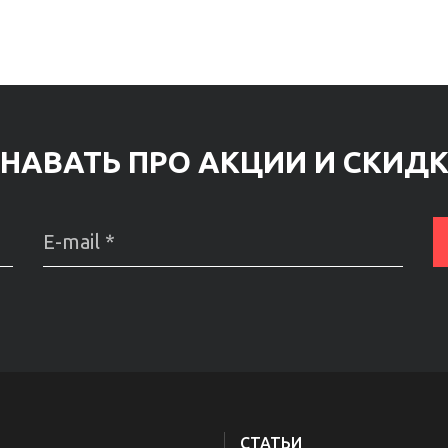
НАВАТЬ ПРО АКЦИИ И СКИД
СТАТЬИ