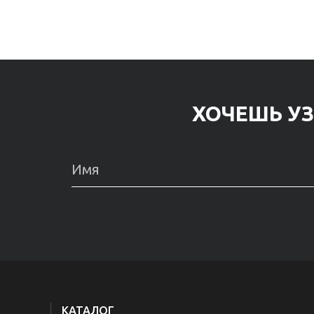
ХОЧЕШЬ УЗ
КАТАЛОГ