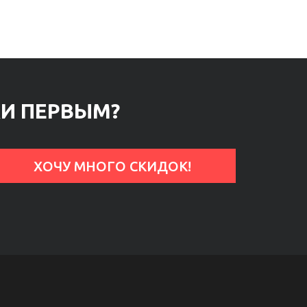
КИ ПЕРВЫМ?