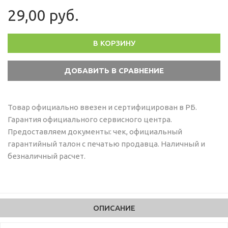
29,00 руб.
В КОРЗИНУ
Товар официально ввезен и сертифицирован в РБ.
Гарантия официального сервисного центра.
Предоставляем документы: чек, официальный
гарантийный талон с печатью продавца. Наличный и
безналичный расчет.
ОПИСАНИЕ