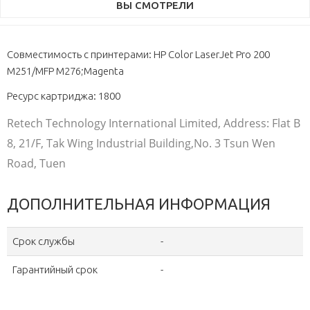
ВЫ СМОТРЕЛИ
Совместимость с принтерами: HP Color LaserJet Pro 200
M251/MFP M276;Magenta
Ресурс картриджа: 1800
Retech Technology International Limited, Address: Flat B
8, 21/F, Tak Wing Industrial Building,No. 3 Tsun Wen
Road, Tuen
ДОПОЛНИТЕЛЬНАЯ ИНФОРМАЦИЯ
Срок службы
-
Гарантийный срок
-