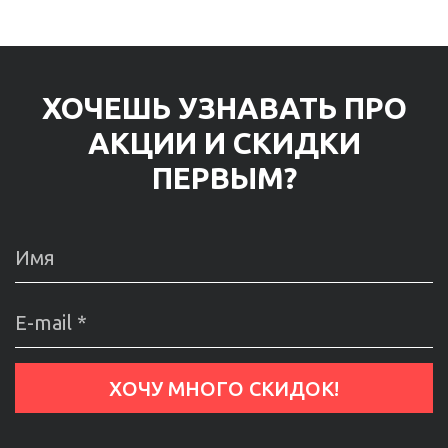
ХОЧЕШЬ УЗНАВАТЬ ПРО
АКЦИИ И СКИДКИ
ПЕРВЫМ?