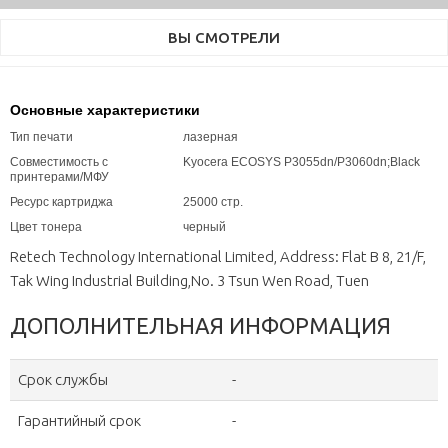
ВЫ СМОТРЕЛИ
Основные характеристики
Тип печати
лазерная
Совместимость с
Kyocera ECOSYS P3055dn/P3060dn;Black
принтерами/МФУ
Ресурс картриджа
25000 стр.
Цвет тонера
черный
Retech Technology International Limited, Address: Flat B 8, 21/F,
Tak Wing Industrial Building,No. 3 Tsun Wen Road, Tuen
ДОПОЛНИТЕЛЬНАЯ ИНФОРМАЦИЯ
Срок службы
-
Гарантийный срок
-