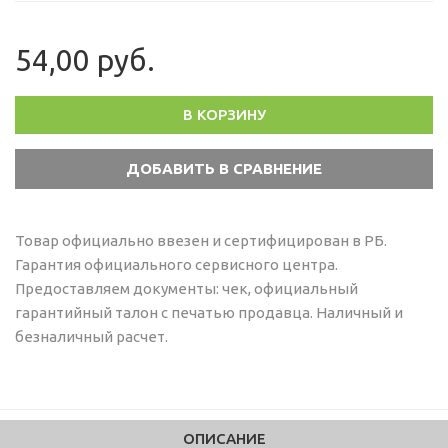
54,00 руб.
В КОРЗИНУ
Товар официально ввезен и сертифицирован в РБ.
Гарантия официального сервисного центра.
Предоставляем документы: чек, официальный
гарантийный талон с печатью продавца. Наличный и
безналичный расчет.
ОПИСАНИЕ