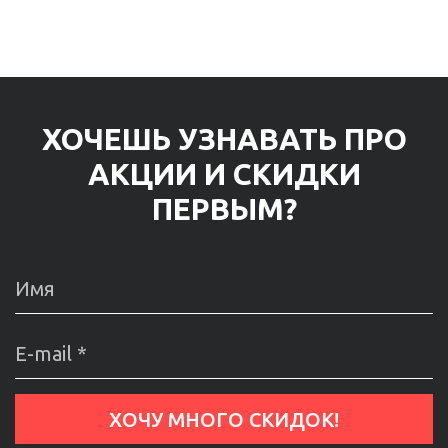
ХОЧЕШЬ УЗНАВАТЬ ПРО
АКЦИИ И СКИДКИ
ПЕРВЫМ?