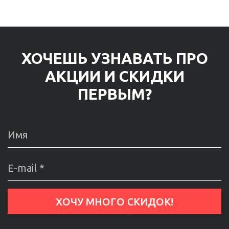
ХОЧЕШЬ УЗНАВАТЬ ПРО
АКЦИИ И СКИДКИ
ПЕРВЫМ?