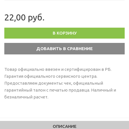
22,00 руб.
В КОРЗИНУ
Товар официально ввезен и сертифицирован в РБ.
Гарантия официального сервисного центра.
Предоставляем документы: чек, официальный
гарантийный талон с печатью продавца. Наличный и
безналичный расчет.
ОПИСАНИЕ