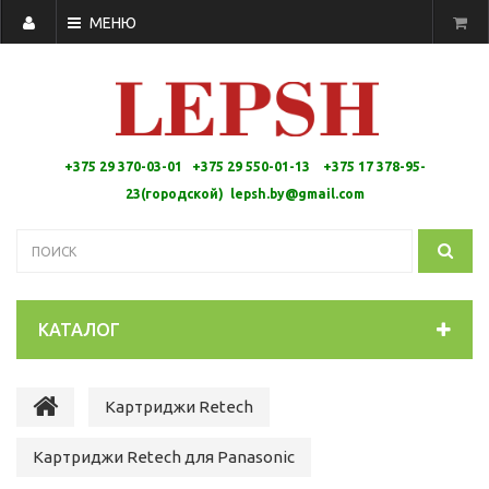
МЕНЮ
+375 29 370-03-01 +375 29 550-01-13 +
375 17 378-95-
23(городской)
lepsh.by@gmail.com
КАТАЛОГ
Картриджи Retech
Картриджи Retech для Panasonic