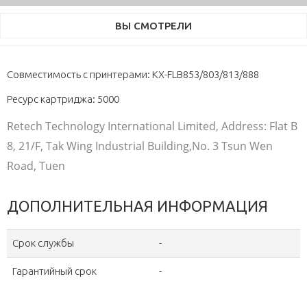
ВЫ СМОТРЕЛИ
Совместимость с принтерами: KX-FLB853/803/813/888
Ресурс картриджа: 5000
Retech Technology International Limited, Address: Flat B
8, 21/F, Tak Wing Industrial Building,No. 3 Tsun Wen
Road, Tuen
ДОПОЛНИТЕЛЬНАЯ ИНФОРМАЦИЯ
Срок службы
-
Гарантийный срок
-