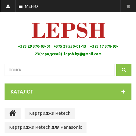
МЕНЮ
+375 29 370-03-01 +375 29 550-01-13 +
375 17 378-95-
23(городской)
lepsh.by@gmail.com
КАТАЛОГ
Картриджи Retech
Картриджи Retech для Panasonic