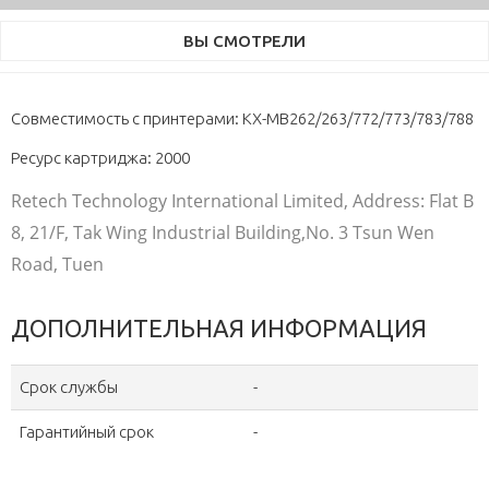
ВЫ СМОТРЕЛИ
Совместимость с принтерами: KX-MB262/263/772/773/783/788
Ресурс картриджа: 2000
Retech Technology International Limited, Address: Flat B
8, 21/F, Tak Wing Industrial Building,No. 3 Tsun Wen
Road, Tuen
ДОПОЛНИТЕЛЬНАЯ ИНФОРМАЦИЯ
Срок службы
-
Гарантийный срок
-