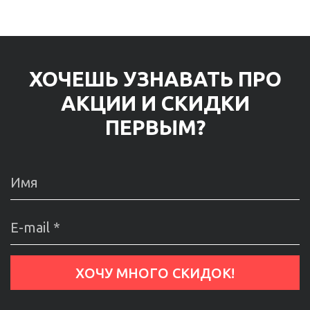
ХОЧЕШЬ УЗНАВАТЬ ПРО
АКЦИИ И СКИДКИ
ПЕРВЫМ?