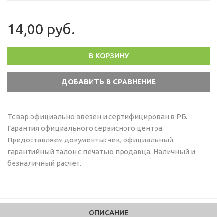
14,00 руб.
В КОРЗИНУ
Товар официально ввезен и сертифицирован в РБ.
Гарантия официального сервисного центра.
Предоставляем документы: чек, официальный
гарантийный талон с печатью продавца. Наличный и
безналичный расчет.
ОПИСАНИЕ