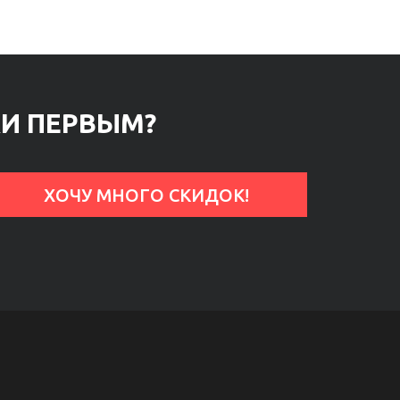
КИ ПЕРВЫМ?