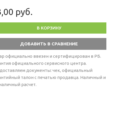
,00 руб.
В КОРЗИНУ
ар официально ввезен и сертифицирован в РБ.
антия официального сервисного центра.
доставляем документы: чек, официальный
антийный талон с печатью продавца. Наличный и
наличный расчет.