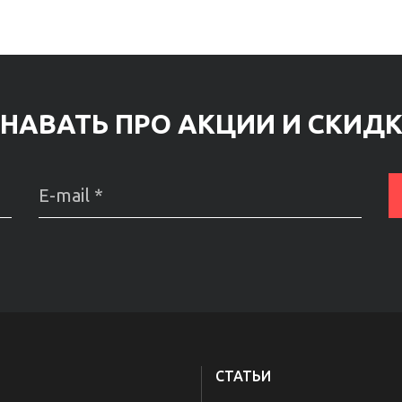
НАВАТЬ ПРО АКЦИИ И СКИД
СТАТЬИ