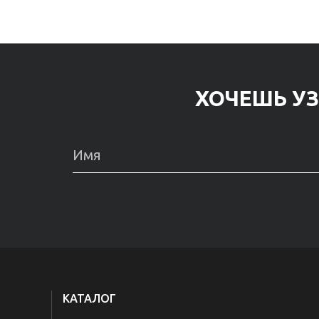
ХОЧЕШЬ УЗ
КАТАЛОГ