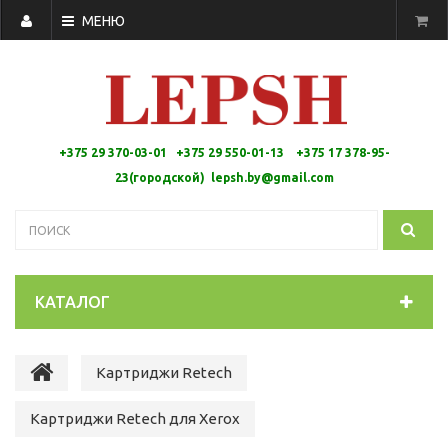
МЕНЮ
+375 29 370-03-01 +375 29 550-01-13 +
375 17 378-95-
23(городской)
lepsh.by@gmail.com
КАТАЛОГ
Картриджи Retech
Картриджи Retech для Xerox