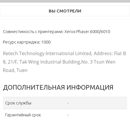
ВЫ СМОТРЕЛИ
Совместимость с принтерами: Xerox Phaser 6000/6010
Ресурс картриджа: 1000
Retech Technology International Limited, Address: Flat B
8, 21/F, Tak Wing Industrial Building,No. 3 Tsun Wen
Road, Tuen
ДОПОЛНИТЕЛЬНАЯ ИНФОРМАЦИЯ
Срок службы
-
Гарантийный срок
-