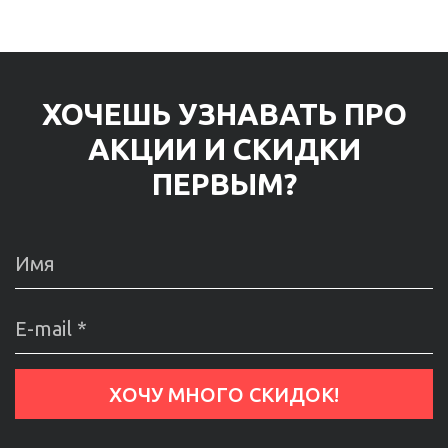
ХОЧЕШЬ УЗНАВАТЬ ПРО
АКЦИИ И СКИДКИ
ПЕРВЫМ?