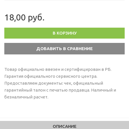
18,00 руб.
В КОРЗИНУ
Товар официально ввезен и сертифицирован в РБ.
Гарантия официального сервисного центра.
Предоставляем документы: чек, официальный
гарантийный талон с печатью продавца. Наличный и
безналичный расчет.
ОПИСАНИЕ